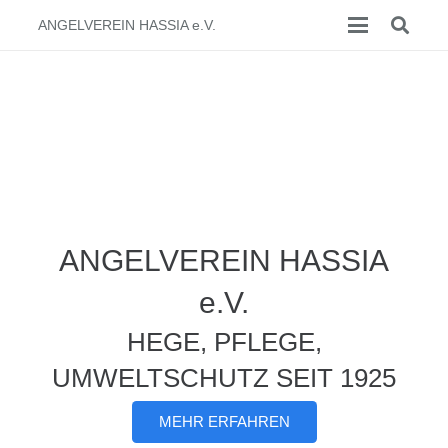
ANGELVEREIN HASSIA e.V.
ANGELVEREIN HASSIA
e.V.
HEGE, PFLEGE,
UMWELTSCHUTZ SEIT 1925
MEHR ERFAHREN